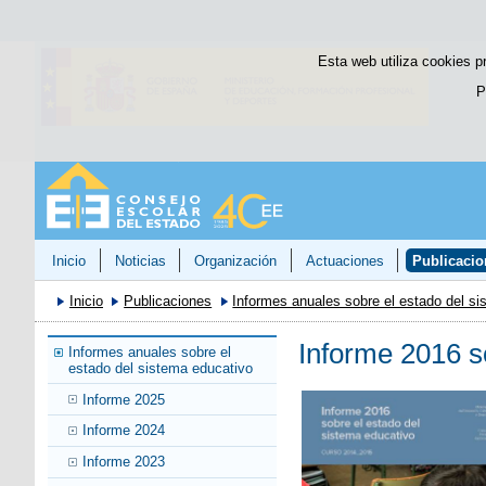
Esta web utiliza cookies p
P
Inicio
Noticias
Organización
Actuaciones
Publicacio
Inicio
Publicaciones
Informes anuales sobre el estado del s
Informe 2016 s
Informes anuales sobre el
estado del sistema educativo
Informe 2025
Informe 2024
Informe 2023