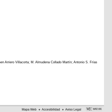
 Arriero Villacorta; M. Almudena Collado Martín; Antonio S. Frías
Mapa Web
Accesibilidad
Aviso Legal