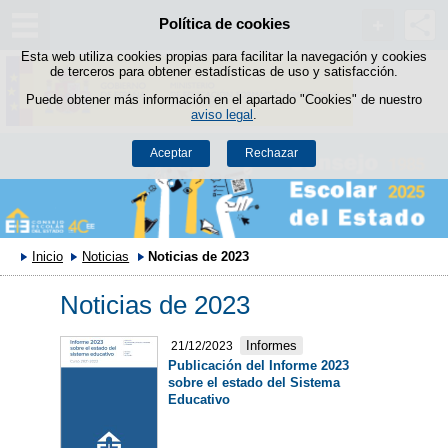
Política de cookies
Saltar al contenido
Esta web utiliza cookies propias para facilitar la navegación y cookies
de terceros para obtener estadísticas de uso y satisfacción.
Puede obtener más información en el apartado "Cookies" de nuestro
aviso legal
.
Aceptar
Rechazar
Inicio
Noticias
Noticias de 2023
Noticias de 2023
Informes
21/12/2023
Publicación del Informe 2023
sobre el estado del Sistema
Educativo