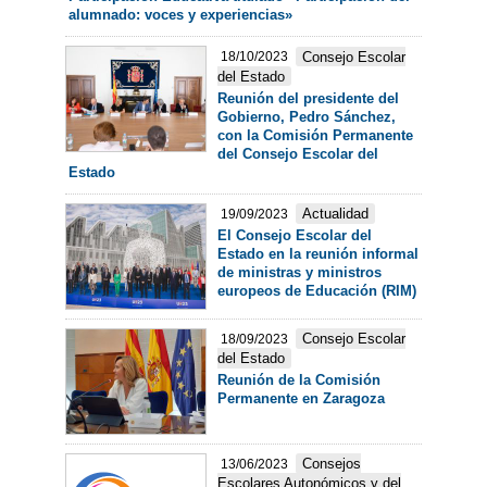
alumnado: voces y experiencias»
Consejo Escolar
18/10/2023
del Estado
Reunión del presidente del
Gobierno, Pedro Sánchez,
con la Comisión Permanente
del Consejo Escolar del
Estado
Actualidad
19/09/2023
El Consejo Escolar del
Estado en la reunión informal
de ministras y ministros
europeos de Educación (RIM)
Consejo Escolar
18/09/2023
del Estado
Reunión de la Comisión
Permanente en Zaragoza
Consejos
13/06/2023
Escolares Autonómicos y del