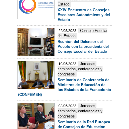
Estado
XXIV Encuentro de Consejos
Escolares Autonómicos y del
Estado
Consejo Escolar
22/05/2023
del Estado
Reunión del Defensor del
Pueblo con la presidenta del
Consejo Escolar del Estado
Jornadas,
10/05/2023
seminarios, conferencias y
congresos
Seminario de Conferencia de
Ministros de Educación de
los Estados de la Francofonía
(CONFEMEN)
Jornadas,
08/05/2023
seminarios, conferencias y
congresos
Seminario de la Red Europea
de Consejos de Educación