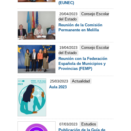
(EUNEC)
Consejo Escolar
20/04/2023
del Estado
Reunión de la Comisión
Permanente en Melilla
Consejo Escolar
19/04/2023
del Estado
Reunión con la Federación
Española de Municipios y
Provincias (FEMP)
Actualidad
25/03/2023
Aula 2023
Estudios
07/03/2023
Publicación de la Guía de