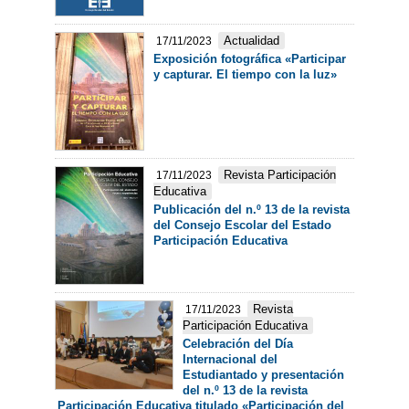
Actualidad
17/11/2023
Exposición fotográfica «Participar
y capturar. El tiempo con la luz»
Revista Participación
17/11/2023
Educativa
Publicación del n.º 13 de la revista
del Consejo Escolar del Estado
Participación Educativa
Revista
17/11/2023
Participación Educativa
Celebración del Día
Internacional del
Estudiantado y presentación
del n.º 13 de la revista
Participación Educativa titulado «Participación del