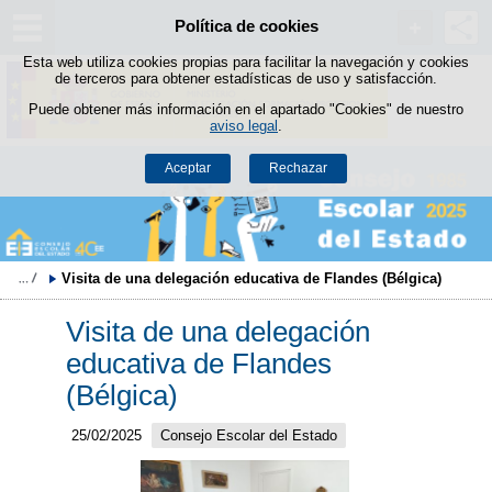
Política de cookies
Saltar al contenido
Esta web utiliza cookies propias para facilitar la navegación y cookies
de terceros para obtener estadísticas de uso y satisfacción.
Puede obtener más información en el apartado "Cookies" de nuestro
aviso legal
.
Aceptar
Rechazar
Visita de una delegación educativa de Flandes (Bélgica)
Visita de una delegación
educativa de Flandes
(Bélgica)
25/02/2025
Consejo Escolar del Estado