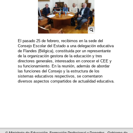
El pasado 25 de febrero, recibimos en la sede del
Consejo Escolar del Estado a una delegación educativa
de Flandes (Bélgica), constituida por un representante
de la organización gestora de la educación y tres
directores generales, interesados en conocer el CEE y
su funcionamiento. En la reunión, además de abordar
las funciones del Consejo y la estructura de los
sistemas educativos respectivos, se comentaron
diversos aspectos compartidos de actualidad educativa.