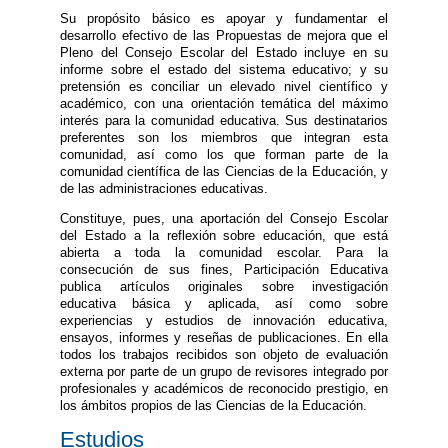
Su propósito básico es apoyar y fundamentar el
desarrollo efectivo de las Propuestas de mejora que el
Pleno del Consejo Escolar del Estado incluye en su
informe sobre el estado del sistema educativo; y su
pretensión es conciliar un elevado nivel científico y
académico, con una orientación temática del máximo
interés para la comunidad educativa. Sus destinatarios
preferentes son los miembros que integran esta
comunidad, así como los que forman parte de la
comunidad científica de las Ciencias de la Educación, y
de las administraciones educativas.
Constituye, pues, una aportación del Consejo Escolar
del Estado a la reflexión sobre educación, que está
abierta a toda la comunidad escolar. Para la
consecución de sus fines, Participación Educativa
publica artículos originales sobre investigación
educativa básica y aplicada, así como sobre
experiencias y estudios de innovación educativa,
ensayos, informes y reseñas de publicaciones. En ella
todos los trabajos recibidos son objeto de evaluación
externa por parte de un grupo de revisores integrado por
profesionales y académicos de reconocido prestigio, en
los ámbitos propios de las Ciencias de la Educación.
Estudios