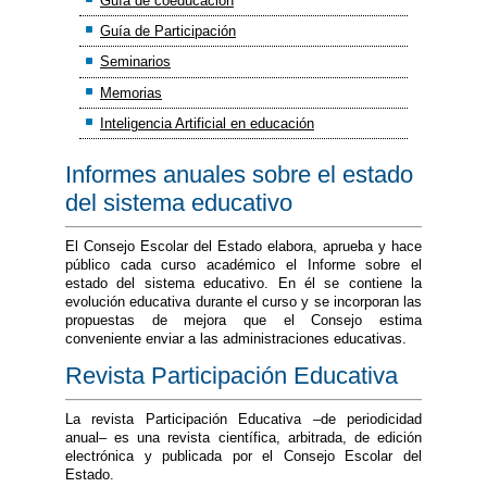
Guía de coeducación
Guía de Participación
Seminarios
Memorias
Inteligencia Artificial en educación
Informes anuales sobre el estado
del sistema educativo
El Consejo Escolar del Estado elabora, aprueba y hace
público cada curso académico el Informe sobre el
estado del sistema educativo. En él se contiene la
evolución educativa durante el curso y se incorporan las
propuestas de mejora que el Consejo estima
conveniente enviar a las administraciones educativas.
Revista Participación Educativa
La revista Participación Educativa –de periodicidad
anual– es una revista científica, arbitrada, de edición
electrónica y publicada por el Consejo Escolar del
Estado.