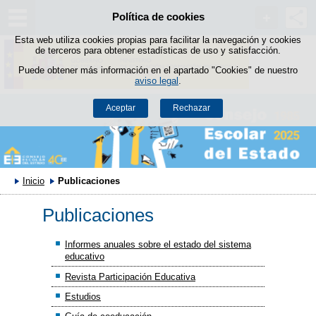
Política de cookies
Saltar al contenido
Esta web utiliza cookies propias para facilitar la navegación y cookies
de terceros para obtener estadísticas de uso y satisfacción.
Puede obtener más información en el apartado "Cookies" de nuestro
aviso legal
.
Aceptar
Rechazar
Inicio
Publicaciones
Publicaciones
Informes anuales sobre el estado del sistema
educativo
Revista Participación Educativa
Estudios