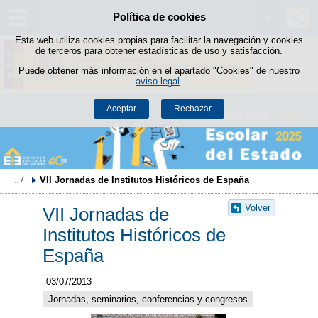
Política de cookies
Saltar al contenido
Esta web utiliza cookies propias para facilitar la navegación y cookies
de terceros para obtener estadísticas de uso y satisfacción.
Puede obtener más información en el apartado "Cookies" de nuestro
aviso legal
.
Aceptar
Rechazar
VII Jornadas de Institutos Históricos de España
Volver
VII Jornadas de
Institutos Históricos de
España
03/07/2013
Jornadas, seminarios, conferencias y congresos