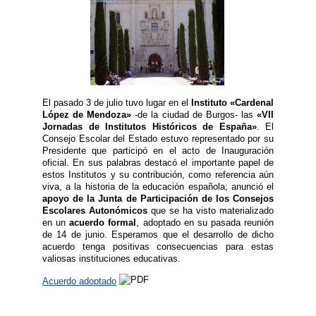
El pasado 3 de julio tuvo lugar en el
Instituto «Cardenal
López de Mendoza»
-de la ciudad de Burgos- las
«VII
Jornadas de Institutos Históricos de España»
. El
Consejo Escolar del Estado estuvo representado por su
Presidente que participó en el acto de Inauguración
oficial. En sus palabras destacó el importante papel de
estos Institutos y su contribución, como referencia aún
viva, a la historia de la educación española; anunció el
apoyo de la Junta de Participación de los Consejos
Escolares Autonómicos
que se ha visto materializado
en un
acuerdo formal
, adoptado en su pasada reunión
de 14 de junio. Esperamos que el desarrollo de dicho
acuerdo tenga positivas consecuencias para estas
valiosas instituciones educativas.
Acuerdo adoptado