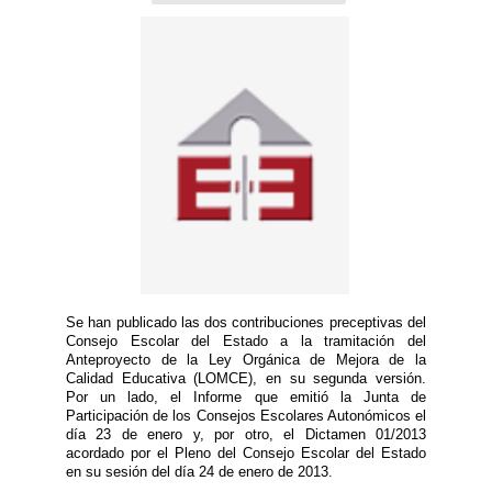
Se han publicado las dos contribuciones preceptivas del
Consejo Escolar del Estado a la tramitación del
Anteproyecto de la Ley Orgánica de Mejora de la
Calidad Educativa (LOMCE), en su segunda versión.
Por un lado, el Informe que emitió la Junta de
Participación de los Consejos Escolares Autonómicos el
día 23 de enero y, por otro, el Dictamen 01/2013
acordado por el Pleno del Consejo Escolar del Estado
en su sesión del día 24 de enero de 2013.