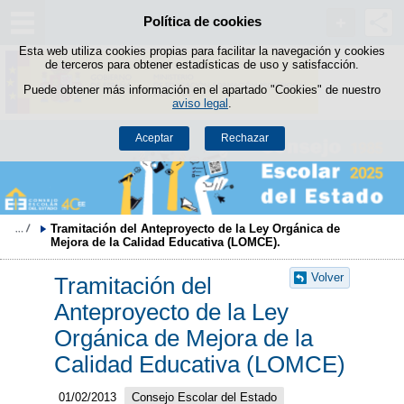
Política de cookies
Saltar al contenido
Esta web utiliza cookies propias para facilitar la navegación y cookies
de terceros para obtener estadísticas de uso y satisfacción.
Puede obtener más información en el apartado "Cookies" de nuestro
aviso legal
.
Aceptar
Rechazar
Tramitación del Anteproyecto de la Ley Orgánica de 
Mejora de la Calidad Educativa (LOMCE).
Volver
Tramitación del
Anteproyecto de la Ley
Orgánica de Mejora de la
Calidad Educativa (LOMCE)
01/02/2013
Consejo Escolar del Estado