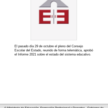
El pasado día 29 de octubre el pleno del Consejo
Escolar del Estado, reunido de forma telemática, aprobó
el Informe 2021 sobre el estado del sistema educativo.