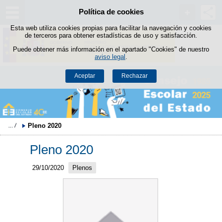
Política de cookies
Saltar al contenido
Esta web utiliza cookies propias para facilitar la navegación y cookies
de terceros para obtener estadísticas de uso y satisfacción.
Puede obtener más información en el apartado "Cookies" de nuestro
aviso legal
.
Aceptar
Rechazar
Pleno 2020
Pleno 2020
29/10/2020
Plenos