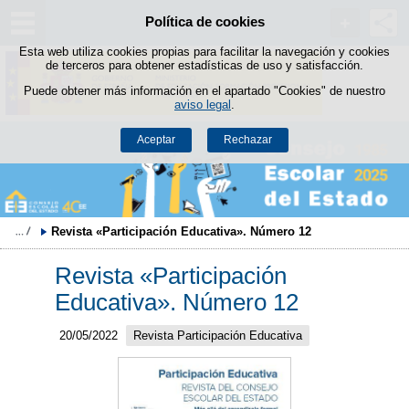
Política de cookies
Saltar al contenido
Esta web utiliza cookies propias para facilitar la navegación y cookies
de terceros para obtener estadísticas de uso y satisfacción.
Puede obtener más información en el apartado "Cookies" de nuestro
aviso legal
.
Aceptar
Rechazar
Revista «Participación Educativa». Número 12
Revista «Participación
Educativa». Número 12
20/05/2022
Revista Participación Educativa