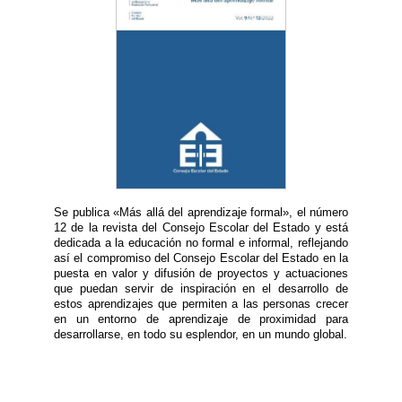
Se publica «Más allá del aprendizaje formal», el número
12 de la revista del Consejo Escolar del Estado y está
dedicada a la educación no formal e informal, reflejando
así el compromiso del Consejo Escolar del Estado en la
puesta en valor y difusión de proyectos y actuaciones
que puedan servir de inspiración en el desarrollo de
estos aprendizajes que permiten a las personas crecer
en un entorno de aprendizaje de proximidad para
desarrollarse, en todo su esplendor, en un mundo global.