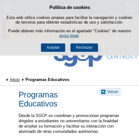
Política de cookies
Saltar al contenido
Esta web utiliza cookies propias para facilitar la navegación y cookies
de terceros para obtener estadísticas de uso y satisfacción.
Puede obtener más información en el apartado "Cookies" de nuestro
aviso legal
.
Aceptar
Rechazar
Inicio
Programas Educativos
Volver
Programas
Educativos
Desde la SGCP se coordinan y promocionan programas
dirigidos a estudiantes no universitarios con la finalidad
de ampliar su formación y facilitar su interacción con
alumnado de otras comunidades autónomas.