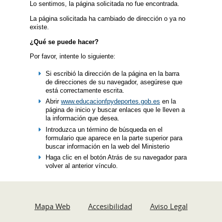
Lo sentimos, la página solicitada no fue encontrada.
La página solicitada ha cambiado de dirección o ya no
existe.
¿Qué se puede hacer?
Por favor, intente lo siguiente:
Si escribió la dirección de la página en la barra
de direcciones de su navegador, asegúrese que
está correctamente escrita.
Abrir
www.educacionfpydeportes.gob.es
en la
página de inicio y buscar enlaces que le lleven a
la información que desea.
Introduzca un término de búsqueda en el
formulario que aparece en la parte superior para
buscar información en la web del Ministerio
Haga clic en el botón Atrás de su navegador para
volver al anterior vínculo.
Mapa Web
Accesibilidad
Aviso Legal