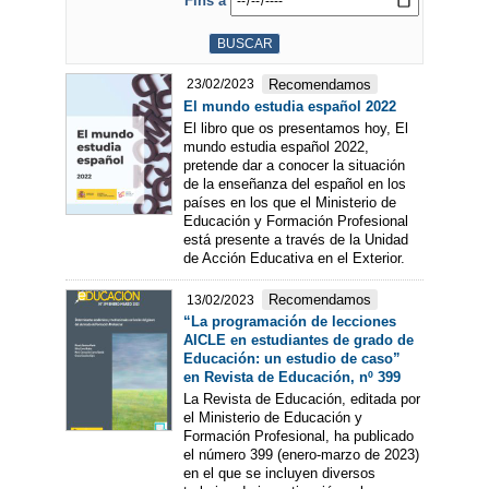
Fins a
Recomendamos
23/02/2023
El mundo estudia español 2022
El libro que os presentamos hoy, El
mundo estudia español 2022,
pretende dar a conocer la situación
de la enseñanza del español en los
países en los que el Ministerio de
Educación y Formación Profesional
está presente a través de la Unidad
de Acción Educativa en el Exterior.
Recomendamos
13/02/2023
“La programación de lecciones
AICLE en estudiantes de grado de
Educación: un estudio de caso”
en Revista de Educación, nº 399
La Revista de Educación, editada por
el Ministerio de Educación y
Formación Profesional, ha publicado
el número 399 (enero-marzo de 2023)
en el que se incluyen diversos