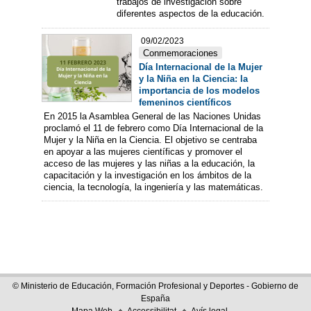
trabajos de investigación sobre
diferentes aspectos de la educación.
09/02/2023
Conmemoraciones
Día Internacional de la Mujer
y la Niña en la Ciencia: la
importancia de los modelos
femeninos científicos
En 2015 la Asamblea General de las Naciones Unidas
proclamó el 11 de febrero como Día Internacional de la
Mujer y la Niña en la Ciencia. El objetivo se centraba
en apoyar a las mujeres científicas y promover el
acceso de las mujeres y las niñas a la educación, la
capacitación y la investigación en los ámbitos de la
ciencia, la tecnología, la ingeniería y las matemáticas.
© Ministerio de Educación, Formación Profesional y Deportes - Gobierno de
España