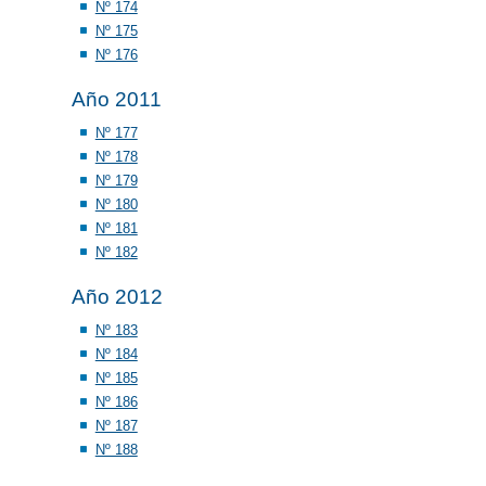
Nº 174
Nº 175
Nº 176
Año 2011
Nº 177
Nº 178
Nº 179
Nº 180
Nº 181
Nº 182
Año 2012
Nº 183
Nº 184
Nº 185
Nº 186
Nº 187
Nº 188