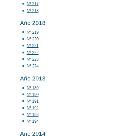
Nº 217
Nº 218
Año 2018
Nº 219
Nº 220
Nº 221
Nº 222
Nº 223
Nº 224
Año 2013
Nº 189
Nº 190
Nº 191
Nº 192
Nº 193
Nº 194
Año 2014