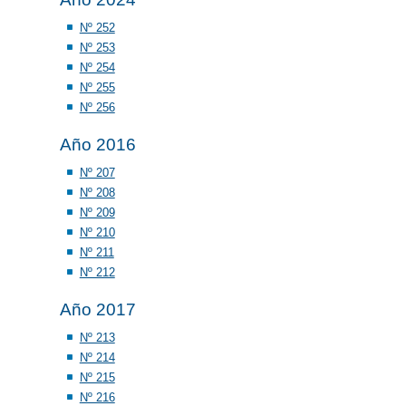
Nº 252
Nº 253
Nº 254
Nº 255
Nº 256
Año 2016
Nº 207
Nº 208
Nº 209
Nº 210
Nº 211
Nº 212
Año 2017
Nº 213
Nº 214
Nº 215
Nº 216