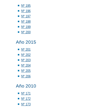
Nº 195
Nº 196
Nº 197
Nº 198
Nº 199
Nº 200
Año 2015
Nº 201
Nº 202
Nº 203
Nº 204
Nº 205
Nº 206
Año 2010
Nº 171
Nº 172
Nº 173