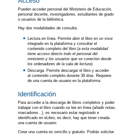
Acceso
Pueden acceder personal del Ministerio de Educación,
personal docente, investigadores, estudiantes de grado
o usuarios de la biblioteca.
Hay dos modalidades de consulta:
Lectura en línea. Permite abrir el libro en un visor
integrado en la plataforma y consultar el
contenido completo del libro (
a esta modalidad
tiene acceso directo todo el personal del
ministerio y los usuarios que se conecten desde
los ordenadores de la sala de lectura
)
Descarga. Permite descargar el libro y acceder
al contenido completo durante 30 días. Requiere
de una cuenta de usuario en la plataforma.
Identificación
Para acceder a la descarga de libros completos y poder
trabajar con el libro cuando se lee en línea (añadir notas,
marcadores...), es necesario estar registrado e
identificado en eLibro, es decir, hay que tener creada
una cuenta de usuario.
Crear una cuenta es sencillo y gratuito. Podrás solicitar