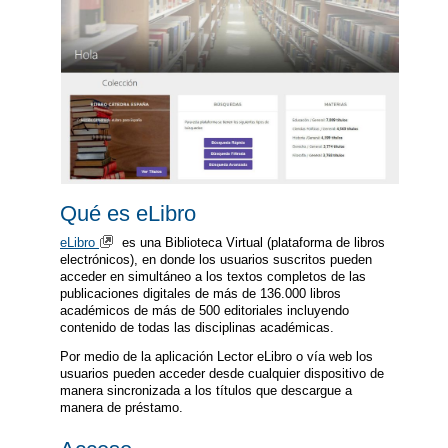
Qué es eLibro
eLibro
es una Biblioteca Virtual (plataforma de libros
electrónicos), en donde los usuarios suscritos pueden
acceder en simultáneo a los textos completos de las
publicaciones digitales de más de 136.000 libros
académicos de más de 500 editoriales incluyendo
contenido de todas las disciplinas académicas.
Por medio de la aplicación Lector eLibro o vía web los
usuarios pueden acceder desde cualquier dispositivo de
manera sincronizada a los títulos que descargue a
manera de préstamo.