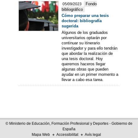
Fondo
05/09/2023
bibliográfico
Cómo preparar una tesis
doctoral: bibliografía
sugerida
Algunos de los graduados
universitarios optarán por
continuar su itinerario
investigador y para ello tendrán
que abordar la realización de
una tesis doctoral. Hoy
queremos haceros llegar
algunas obras que pueden
ayudar en un primer momento a
llevar a cabo esa tarea.
© Ministerio de Educación, Formación Profesional y Deportes - Gobierno de
España
Mapa Web
Accessibilitat
Avís legal