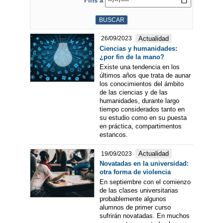
Fins a
Actualidad
26/09/2023
Ciencias y humanidades:
¿por fin de la mano?
Existe una tendencia en los
últimos años que trata de aunar
los conocimientos del ámbito
de las ciencias y de las
humanidades, durante largo
tiempo considerados tanto en
su estudio como en su puesta
en práctica, compartimentos
estancos.
Actualidad
19/09/2023
Novatadas en la universidad:
otra forma de violencia
En septiembre con el comienzo
de las clases universitarias
probablemente algunos
alumnos de primer curso
sufrirán novatadas. En muchos