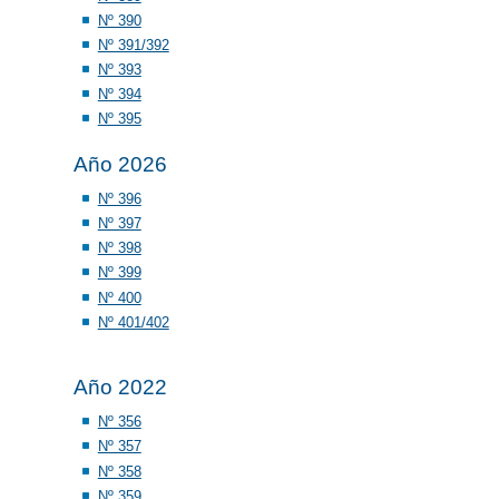
Nº 390
Nº 391/392
Nº 393
Nº 394
Nº 395
Año 2026
Nº 396
Nº 397
Nº 398
Nº 399
Nº 400
Nº 401/402
Año 2022
Nº 356
Nº 357
Nº 358
Nº 359