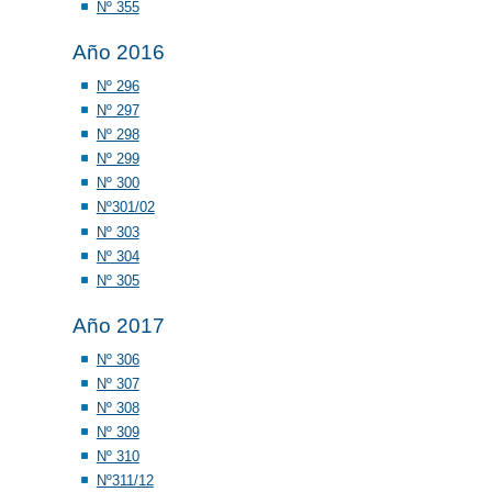
Nº 355
Año 2016
Nº 296
Nº 297
Nº 298
Nº 299
Nº 300
Nº301/02
Nº 303
Nº 304
Nº 305
Año 2017
Nº 306
Nº 307
Nº 308
Nº 309
Nº 310
Nº311/12