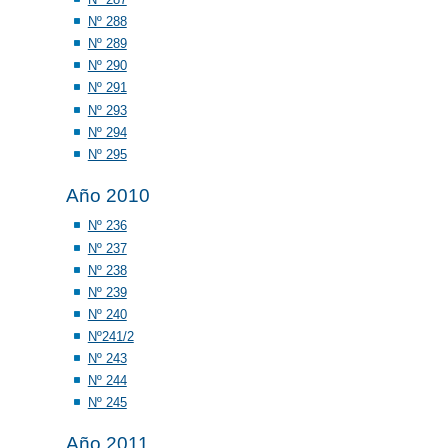
Nº 288
Nº 289
Nº 290
Nº 291
Nº 293
Nº 294
Nº 295
Año 2010
Nº 236
Nº 237
Nº 238
Nº 239
Nº 240
Nº241/2
Nº 243
Nº 244
Nº 245
Año 2011