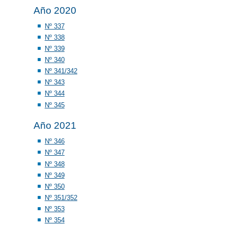
Año 2020
Nº 337
Nº 338
Nº 339
Nº 340
Nº 341/342
Nº 343
Nº 344
Nº 345
Año 2021
Nº 346
Nº 347
Nº 348
Nº 349
Nº 350
Nº 351/352
Nº 353
Nº 354