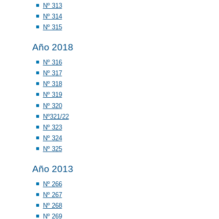
Nº 313
Nº 314
Nº 315
Año 2018
Nº 316
Nº 317
Nº 318
Nº 319
Nº 320
Nº321/22
Nº 323
Nº 324
Nº 325
Año 2013
Nº 266
Nº 267
Nº 268
Nº 269