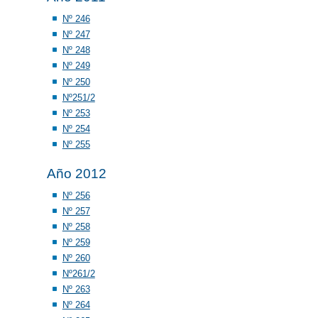
Nº 246
Nº 247
Nº 248
Nº 249
Nº 250
Nº251/2
Nº 253
Nº 254
Nº 255
Año 2012
Nº 256
Nº 257
Nº 258
Nº 259
Nº 260
Nº261/2
Nº 263
Nº 264