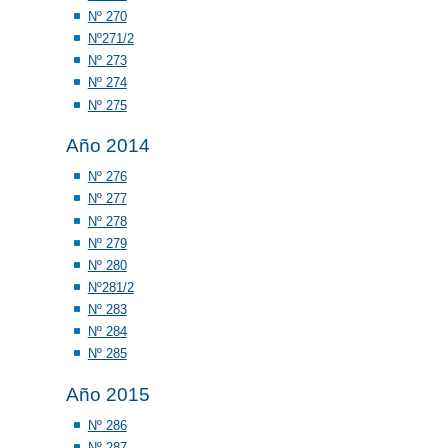
Nº 270
Nº271/2
Nº 273
Nº 274
Nº 275
Año 2014
Nº 276
Nº 277
Nº 278
Nº 279
Nº 280
Nº281/2
Nº 283
Nº 284
Nº 285
Año 2015
Nº 286
Nº 287