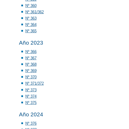
Nº 360
Nº 361/362
Nº 363
Nº 364
Nº 365
Año 2023
Nº 366
Nº 367
Nº 368
Nº 369
Nº 370
Nº 371/372
Nº 373
Nº 374
Nº 375
Año 2024
Nº 376