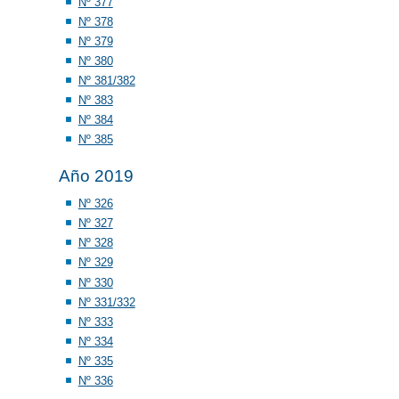
Nº 377
Nº 378
Nº 379
Nº 380
Nº 381/382
Nº 383
Nº 384
Nº 385
Año 2019
Nº 326
Nº 327
Nº 328
Nº 329
Nº 330
Nº 331/332
Nº 333
Nº 334
Nº 335
Nº 336