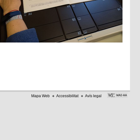
Mapa Web
Accessibilitat
Avís legal