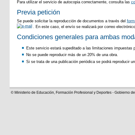
Para utilizar el servicio de autocopia correctamente, consulta las
co
Previa petición
Se puede solicitar la reproducción de documentos a través del
form
. En este caso, el envío se realizará por correo electróni
Condiciones generales para ambas mod
Este servicio estará supeditado a las limitaciones impuestas p
No se puede reproducir más de un 20% de una obra.
Si se trata de una publicación periódica se podrá reproducir 
© Ministerio de Educación, Formación Profesional y Deportes - Gobierno d