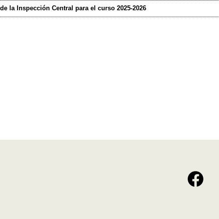
de la Inspección Central para el curso 2025-2026