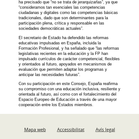
ha precisado que “no se trata de jerarquizarlas”, ya que
“consideramos tan esenciales las competencias
ciudadanas y digitales como las competencias básicas
tradicionales, dado que son determinantes para la
participación plena, crítica y responsable en las
sociedades democráticas actuales”.
El secretario de Estado ha defendido las reformas
educativas impulsadas en España, incluida la
Formación Profesional, y ha señalado que “las reformas
legislativas recientes en la educación y la FP han
impulsado currículos de carácter competencial, flexibles
y orientados al futuro, apoyados en mecanismos de
evaluación que permiten adaptar los programas y
anticipar las necesidades futuras”.
Con su participación en este Consejo, España reafirma
su compromiso con una educación inclusiva, resiliente y
orientada al futuro, así como con el fortalecimiento del
Espacio Europeo de Educación a través de una mayor
cooperación entre los Estados miembros.
Mapa web
Accessibilitat
Avís legal