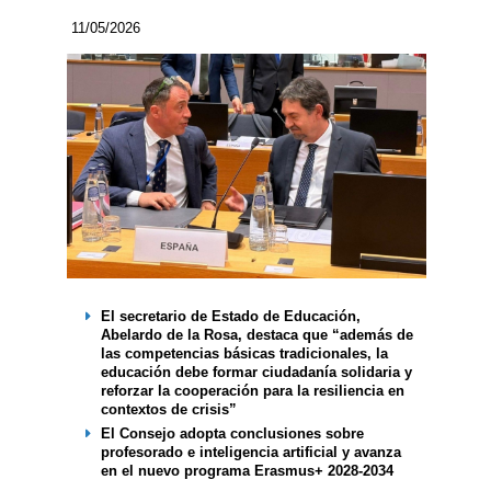
11/05/2026
El secretario de Estado de Educación,
Abelardo de la Rosa, destaca que “además de
las competencias básicas tradicionales, la
educación debe formar ciudadanía solidaria y
reforzar la cooperación para la resiliencia en
contextos de crisis”
El Consejo adopta conclusiones sobre
profesorado e inteligencia artificial y avanza
en el nuevo programa Erasmus+ 2028-2034