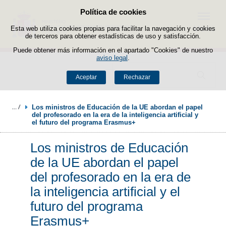
Política de cookies
Saltar al contenido
Menú
Esta web utiliza cookies propias para facilitar la navegación y cookies
de terceros para obtener estadísticas de uso y satisfacción.
Puede obtener más información en el apartado "Cookies" de nuestro
aviso legal
.
Buscador
Aceptar
Rechazar
Los ministros de Educación de la UE abordan el papel 
del profesorado en la era de la inteligencia artificial y 
el futuro del programa Erasmus+
Los ministros de Educación
de la UE abordan el papel
del profesorado en la era de
la inteligencia artificial y el
futuro del programa
Erasmus+