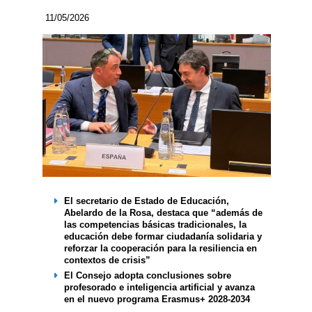
11/05/2026
El secretario de Estado de Educación,
Abelardo de la Rosa, destaca que “además de
las competencias básicas tradicionales, la
educación debe formar ciudadanía solidaria y
reforzar la cooperación para la resiliencia en
contextos de crisis”
El Consejo adopta conclusiones sobre
profesorado e inteligencia artificial y avanza
en el nuevo programa Erasmus+ 2028-2034