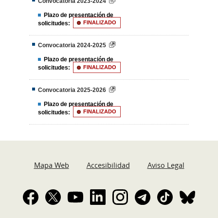
Convocatoria 2023-2024
Plazo de presentación de
solicitudes:
FINALIZADO
Convocatoria 2024-2025
Plazo de presentación de
solicitudes:
FINALIZADO
Convocatoria 2025-2026
Plazo de presentación de
solicitudes:
FINALIZADO
Mapa Web
Accesibilidad
Aviso Legal