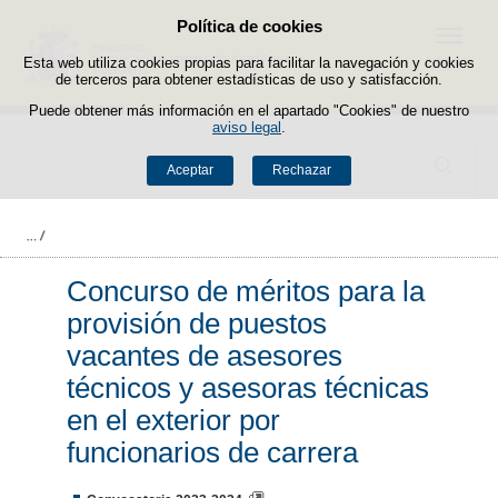
Política de cookies
Saltar al contenido
Menú
Esta web utiliza cookies propias para facilitar la navegación y cookies
de terceros para obtener estadísticas de uso y satisfacción.
Puede obtener más información en el apartado "Cookies" de nuestro
aviso legal
.
Buscador
Aceptar
Rechazar
Concurso de méritos para la
provisión de puestos
vacantes de asesores
técnicos y asesoras técnicas
en el exterior por
funcionarios de carrera