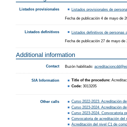
Listados provisionales
Listados provisionales de person
Fecha de publicación 4 de mayo de 
Listados definitivos
Listados definitivos de personas 
Fecha de publicación 27 de mayo de
Additional information
Contact
Buzón habilitado:
acreditacioncdd@e
Title of the procedure:
Acreditac
SIA Information
Code:
3013205
Curso 2022-2023. Acreditación de
Other calls
Curso 2023-2024. Acreditación de
Curso 2023-2024. Convocatoria pr
Convocatoria de acreditación del
Acreditación del nivel C1 de comp