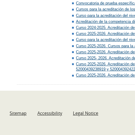
Convocatoria de prueba específica
Cursos para la acreditación de l
Curso para la acreditación del ni
Acreditación de la competencia di
Curso 2024-2025. Acreditación de
Curso 2025-2026. Acreditación del
Curso para la acreditación del ni
Curso 2025-2026. Cursos para la 
Curso 2025-2026. Acreditación del
Curso 2025- 2026. Acreditación d
Curso 2025-2026. Acreditación d
52000439238919 y 520004392422
Curso 2025-2026. Acreditación de
Sitemap
Accessibility
Legal Notice