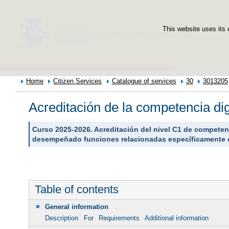
This website uses its 
Home
Citizen Services
Catalogue of services
30
3013205
Acreditación de la competencia dig
Curso 2025-2026. Acreditación del nivel C1 de competen
desempeñado funciones relacionadas específicamente co
Table of contents
General information
Description
For
Requirements
Additional information