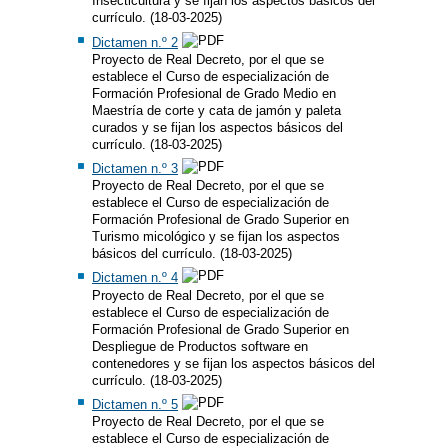
Insecticultura y se fijan los aspectos básicos del
currículo. (18-03-2025)
Dictamen n.º 2
Proyecto de Real Decreto, por el que se
establece el Curso de especialización de
Formación Profesional de Grado Medio en
Maestría de corte y cata de jamón y paleta
curados y se fijan los aspectos básicos del
currículo. (18-03-2025)
Dictamen n.º 3
Proyecto de Real Decreto, por el que se
establece el Curso de especialización de
Formación Profesional de Grado Superior en
Turismo micológico y se fijan los aspectos
básicos del currículo. (18-03-2025)
Dictamen n.º 4
Proyecto de Real Decreto, por el que se
establece el Curso de especialización de
Formación Profesional de Grado Superior en
Despliegue de Productos software en
contenedores y se fijan los aspectos básicos del
currículo. (18-03-2025)
Dictamen n.º 5
Proyecto de Real Decreto, por el que se
establece el Curso de especialización de