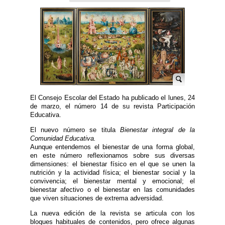
El Consejo Escolar del Estado ha publicado el lunes, 24
de marzo, el número 14 de su revista Participación
Educativa.
El nuevo número se titula
Bienestar integral de la
Comunidad Educativa.
Aunque entendemos el bienestar de una forma global,
en este número reflexionamos sobre sus diversas
dimensiones: el bienestar físico en el que se unen la
nutrición y la actividad física; el bienestar social y la
convivencia; el bienestar mental y emocional; el
bienestar afectivo o el bienestar en las comunidades
que viven situaciones de extrema adversidad.
La nueva edición de la revista se articula con los
bloques habituales de contenidos, pero ofrece algunas