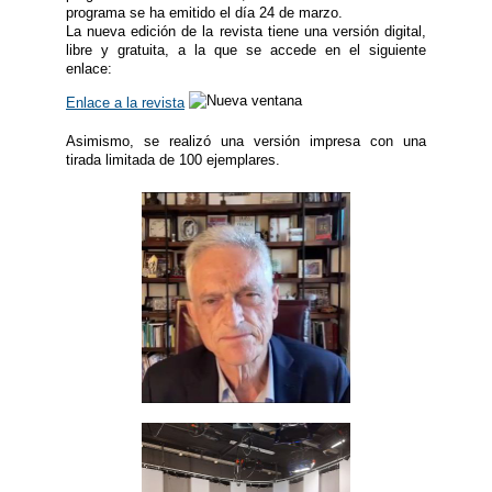
programa se ha emitido el día 24 de marzo.
La nueva edición de la revista tiene una versión digital,
libre y gratuita, a la que se accede en el siguiente
enlace:
Enlace a la revista
Asimismo, se realizó una versión impresa con una
tirada limitada de 100 ejemplares.