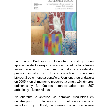
La revista Participación Educativa constituye una
aportación del Consejo Escolar del Estado a la reflexión
sobre educación que se ha ido consolidando,
progresivamente, en el correspondiente panorama
bibliográfico en lengua española. Comienza su andadura
en 2005 y en el momento presente acumula 19 números
ordinarios y 3 números extraordinarios, con 367
artículos y 16 entrevistas.
No obstante lo anterior, los cambios producidos en
nuestro país, en relación con su contexto económico,
tecnológico y cultural, aconsejan iniciar una nueva