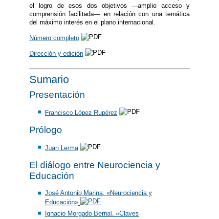
el logro de esos dos objetivos —amplio acceso y
comprensión facilitada— en relación con una temática
del máximo interés en el plano internacional.
Número completo
Dirección y edición
Sumario
Presentación
Francisco López Rupérez
Prólogo
Juan Lerma
El diálogo entre Neurociencia y
Educación
José Antonio Marina. «Neurociencia y
Educación»
Ignacio Morgado Bernal. «Claves