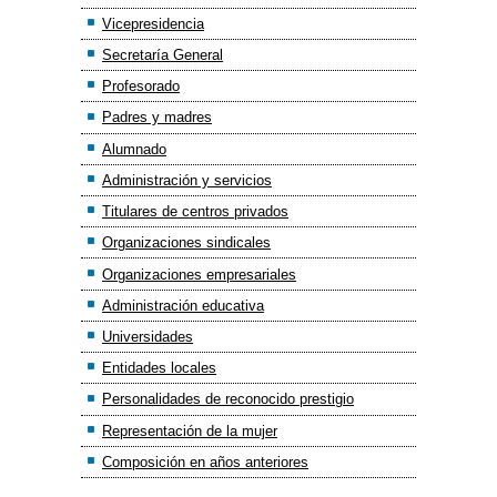
Vicepresidencia
Secretaría General
Profesorado
Padres y madres
Alumnado
Administración y servicios
Titulares de centros privados
Organizaciones sindicales
Organizaciones empresariales
Administración educativa
Universidades
Entidades locales
Personalidades de reconocido prestigio
Representación de la mujer
Composición en años anteriores