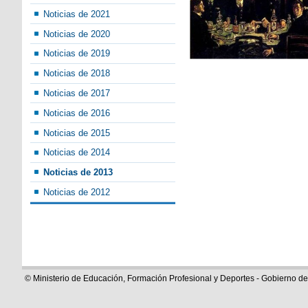
Noticias de 2021
Noticias de 2020
Noticias de 2019
Noticias de 2018
Noticias de 2017
Noticias de 2016
Noticias de 2015
Noticias de 2014
Noticias de 2013
Noticias de 2012
© Ministerio de Educación, Formación Profesional y Deportes - Gobierno d