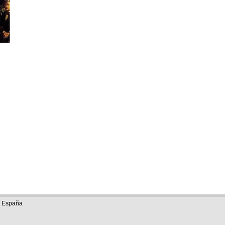
e España