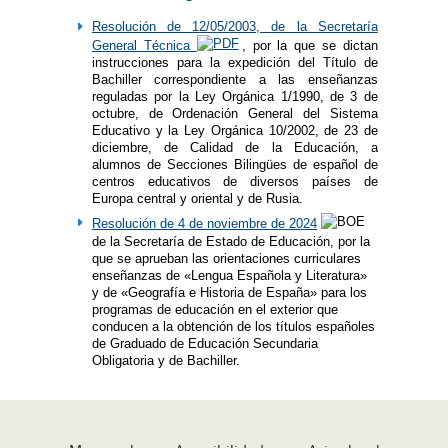
Resolución de 12/05/2003, de la Secretaría
General Técnica
, por la que se dictan
instrucciones para la expedición del Título de
Bachiller correspondiente a las enseñanzas
reguladas por la Ley Orgánica 1/1990, de 3 de
octubre, de Ordenación General del Sistema
Educativo y la Ley Orgánica 10/2002, de 23 de
diciembre, de Calidad de la Educación, a
alumnos de Secciones Bilingües de español de
centros educativos de diversos países de
Europa central y oriental y de Rusia.
Resolución de 4 de noviembre de 2024
de la Secretaría de Estado de Educación, por la
que se aprueban las orientaciones curriculares
enseñanzas de «Lengua Española y Literatura»
y de «Geografía e Historia de España» para los
programas de educación en el exterior que
conducen a la obtención de los títulos españoles
de Graduado de Educación Secundaria
Obligatoria y de Bachiller.