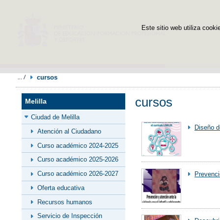
Este sitio web utiliza cooki
cursos
cursos
Melilla
Ciudad de Melilla
Diseño d
Atención al Ciudadano
Curso académico 2024-2025
Curso académico 2025-2026
Curso académico 2026-2027
Prevenció
Oferta educativa
Recursos humanos
Servicio de Inspección