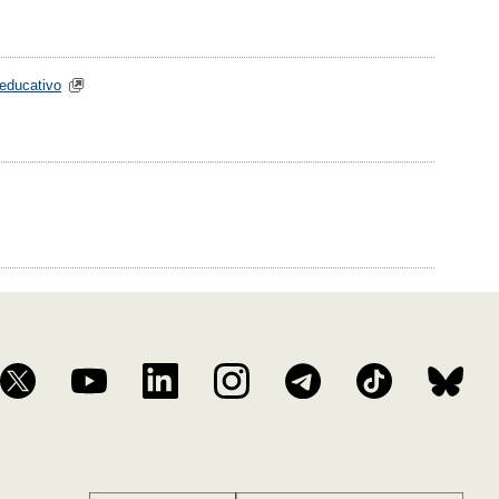
 educativo