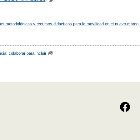
ias metodológicas y recursos didácticos para la movilidad en el nuevo marco
ia: colaborar para incluir