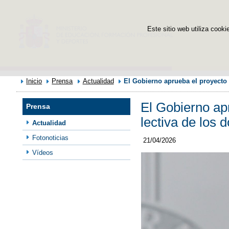
Este sitio web utiliza cooki
Inicio
Prensa
Actualidad
El Gobierno aprueba el proyecto d
El Gobierno apr
Prensa
lectiva de los 
Actualidad
Fotonoticias
21/04/2026
Vídeos