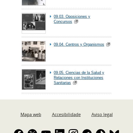
09.03. Oposiciones y
Concursos
09.04. Centros y Organismos
09.05. Ciencias de la Salud y
Relaciones con Instituciones
Sanitarias
Mapa web
Accesibilidade
Aviso legal