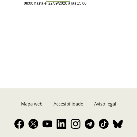
08:00 hasta el 22/09/2026 a las 15:00
Mapa web
Accesibilidade
Aviso legal