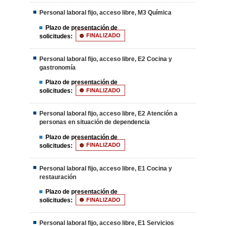
Personal laboral fijo, acceso libre, M3 Química
Plazo de presentación de
solicitudes:
FINALIZADO
Personal laboral fijo, acceso libre, E2 Cocina y
gastronomía
Plazo de presentación de
solicitudes:
FINALIZADO
Personal laboral fijo, acceso libre, E2 Atención a
personas en situación de dependencia
Plazo de presentación de
solicitudes:
FINALIZADO
Personal laboral fijo, acceso libre, E1 Cocina y
restauración
Plazo de presentación de
solicitudes:
FINALIZADO
Personal laboral fijo, acceso libre, E1 Servicios