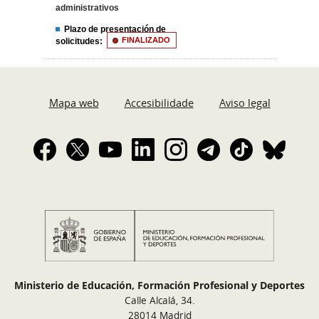
administrativos
Plazo de presentación de
solicitudes:
FINALIZADO
Mapa web
Accesibilidade
Aviso legal
Ministerio de Educación, Formación Profesional y Deportes
Calle Alcalá, 34.
28014 Madrid