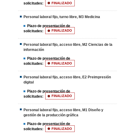
solicitudes:
FINALIZADO
Personal laboral fijo, turno libre, M3 Medicina
Plazo de presentación de
solicitudes:
FINALIZADO
Personal laboral fijo, acceso libre, M2 Ciencias de la
información
Plazo de presentación de
solicitudes:
FINALIZADO
Personal laboral fijo, acceso libre, E2 Preimpresión
digital
Plazo de presentación de
solicitudes:
FINALIZADO
Personal laboral fijo, acceso libre, M1 Diseño y
gestión de la producción gráfica
Plazo de presentación de
solicitudes:
FINALIZADO