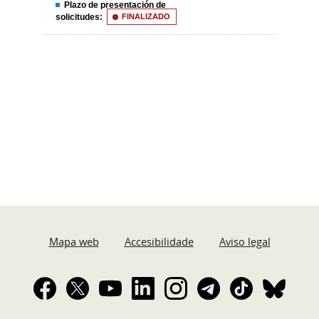
Plazo de presentación de
solicitudes:
FINALIZADO
Mapa web
Accesibilidade
Aviso legal