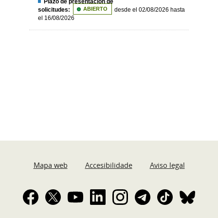
Plazo de presentación de
solicitudes:
ABIERTO
desde el 02/08/2026 hasta
el 16/08/2026
Mapa web
Accesibilidade
Aviso legal