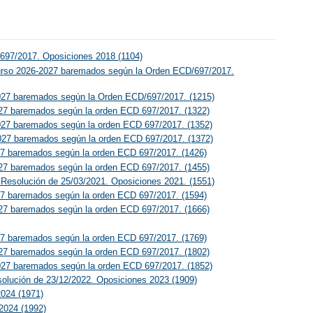
/697/2017. Oposiciones 2018 (1104)
el curso 2026-2027 baremados según la Orden ECD/697/2017.
6-2027 baremados según la Orden ECD/697/2017. (1215)
-2027 baremados según la orden ECD 697/2017. (1322)
6-2027 baremados según la orden ECD 697/2017. (1352)
6-2027 baremados según la orden ECD 697/2017. (1372)
2027 baremados según la orden ECD 697/2017. (1426)
-2027 baremados según la orden ECD 697/2017. (1455)
a Resolución de 25/03/2021. Oposiciones 2021. (1551)
2027 baremados según la orden ECD 697/2017. (1594)
-2027 baremados según la orden ECD 697/2017. (1666)
2027 baremados según la orden ECD 697/2017. (1769)
-2027 baremados según la orden ECD 697/2017. (1802)
6-2027 baremados según la orden ECD 697/2017. (1852)
solución de 23/12/2022. Oposiciones 2023 (1909)
2024 (1971)
-2024 (1992)