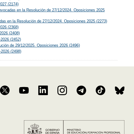
2027 (2174)
onvocadas en la Resolución de 27/12/2024. Oposiciones 2025
das en la Resolución de 27/12/2024. Oposiciones 2025 (2273)
2026 (2368)
-2026 (2408)
5-2026 (2452)
lución de 29/12/2025. Oposiciones 2026 (2496)
5-2026 (2498)