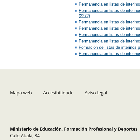
Permanencia en listas de interino
Permanencia en listas de interin
(2272)
Permanencia en listas de interin
Permanencia en listas de interino
Permanencia en listas de interino
Permanencia en listas de interino
Formación de listas de interinos
Permanencia en listas de interino
Mapa web
Accesibilidade
Aviso legal
Ministerio de Educación, Formación Profesional y Deportes
Calle Alcalá, 34.