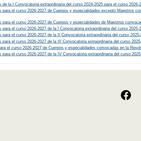
s de la I Convocatoria extraordinaria del curso 2024-2025 para el curso 2026-
os para el curso 2026-2027 de Cuerpos y especialidades excepto Maestros c
os para el curso 2026-2027 de Cuerpos y especialidades de Maestros convoca
s para el curso 2026-2027 de la I Convocatoria extraordinaria del curso 2025-
s para el curso 2026-2027 de la II Convocatoria extraordinaria del curso 2025
s para el curso 2026-2027 de la III Convocatoria extraordinaria del curso 202
 para el curso 2026-2027 de Cuerpos y especialidades convocadas en la Reso
s para el curso 2026-2027 de la IV Convocatoria extraordinaria del curso 202