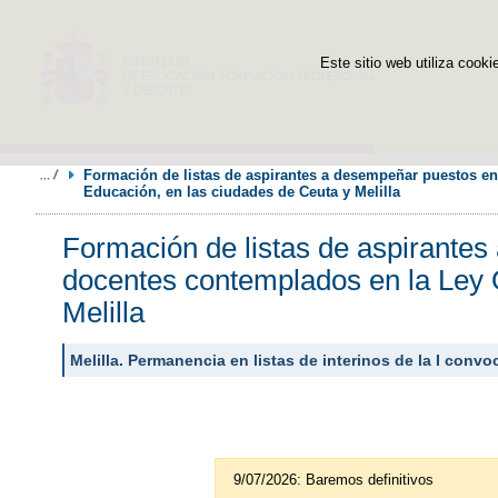
Este sitio web utiliza cooki
Formación de listas de aspirantes a desempeñar puestos en
Educación, en las ciudades de Ceuta y Melilla
Formación de listas de aspirantes
docentes contemplados en la Ley 
Melilla
Melilla. Permanencia en listas de interinos de la I con
9/07/2026: Baremos definitivos