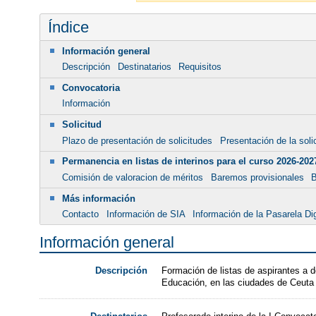
Índice
Información general
Descripción
Destinatarios
Requisitos
Convocatoria
Información
Solicitud
Plazo de presentación de solicitudes
Presentación de la soli
Permanencia en listas de interinos para el curso 2026-202
Comisión de valoracion de méritos
Baremos provisionales
B
Más información
Contacto
Información de SIA
Información de la Pasarela Dig
Información general
Formación de listas de aspirantes a 
Descripción
Educación, en las ciudades de Ceuta 