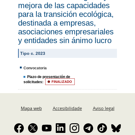
mejora de las capacidades
para la transición ecológica,
destinada a empresas,
asociaciones empresariales
y entidades sin ánimo lucro
Tipo c. 2023
Convocatoria
Plazo de presentación de
solicitudes:
FINALIZADO
Mapa web
Accesibilidade
Aviso legal