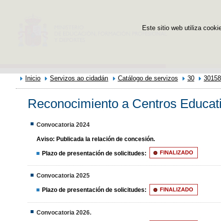
Este sitio web utiliza cooki
Inicio
Servizos ao cidadán
Catálogo de servizos
30
30158
Reconocimiento a Centros Educati
Convocatoria 2024
Aviso:
Publicada la relación de concesión.
Plazo de presentación de solicitudes:
FINALIZADO
Convocatoria 2025
Plazo de presentación de solicitudes:
FINALIZADO
Convocatoria 2026.