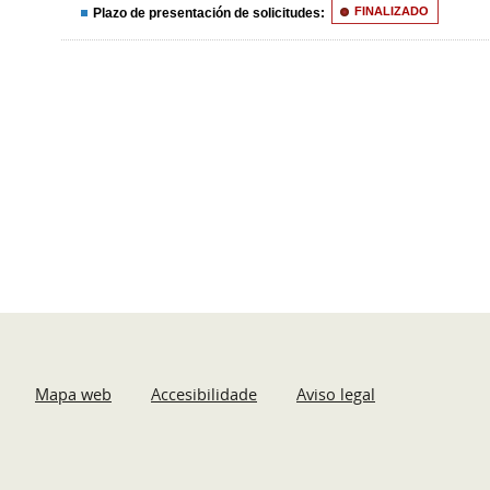
Plazo de presentación de solicitudes:
FINALIZADO
Mapa web
Accesibilidade
Aviso legal