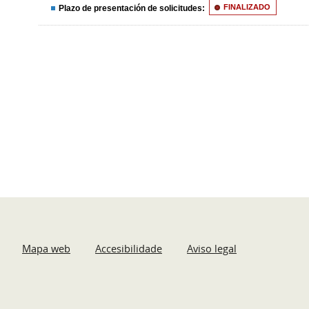
Plazo de presentación de solicitudes:
FINALIZADO
Mapa web
Accesibilidade
Aviso legal