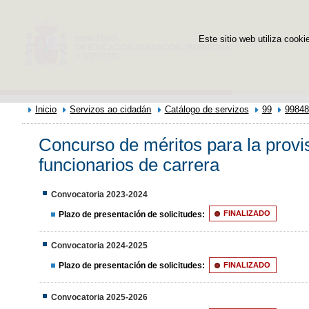
Este sitio web utiliza cooki
Inicio
Servizos ao cidadán
Catálogo de servizos
99
99848
Concurso de méritos para la provis
funcionarios de carrera
Convocatoria 2023-2024
Plazo de presentación de solicitudes:
FINALIZADO
Convocatoria 2024-2025
Plazo de presentación de solicitudes:
FINALIZADO
Convocatoria 2025-2026