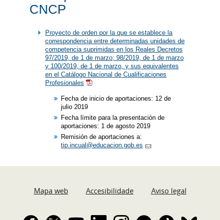
CNCP
Proyecto de orden por la que se establece la
correspondencia entre determinadas unidades de
competencia suprimidas en los Reales Decretos
97/2019, de 1 de marzo; 98/2019, de 1 de marzo
y 100/2019, de 1 de marzo, y sus equivalentes
en el Catálogo Nacional de Cualificaciones
Profesionales
Fecha de inicio de aportaciones: 12 de
julio 2019
Fecha límite para la presentación de
aportaciones: 1 de agosto 2019
Remisión de aportaciones a:
tip.incual@educacion.gob.es
Mapa web
Accesibilidade
Aviso legal