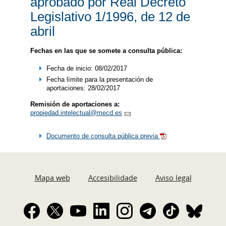
aprobado por Real Decreto
Legislativo 1/1996, de 12 de
abril
Fechas en las que se somete a consulta pública:
Fecha de inicio: 08/02/2017​
Fecha límite para la presentación de
aportaciones: 28/02/2017
Remisión de aportaciones a:
propiedad.intelectual@mecd.es
Documento de consulta pública previa
Mapa web
Accesibilidade
Aviso legal