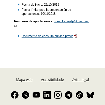
Fecha de inicio: 26/10/2018
Fecha límite para la presentación de
aportaciones: 10/11/2018
Remisión de aportaciones:
consulta.seefp@mecd.es
Documento de consulta pública previa
Mapa web
Accesibilidade
Aviso legal