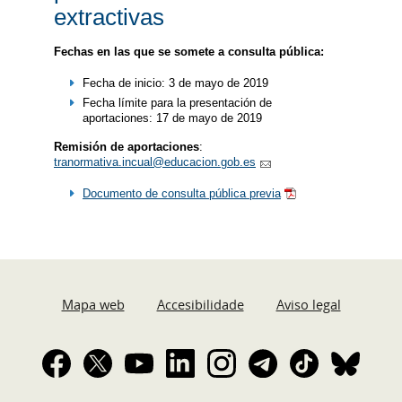
extractivas
Fechas en las que se somete a consulta pública:
Fecha de inicio: 3 de mayo de 2019
Fecha límite para la presentación de
aportaciones: 17 de mayo de 2019
Remisión de aportaciones
:
tranormativa.incual@educacion.gob.es
Documento de consulta pública previa
Mapa web
Accesibilidade
Aviso legal