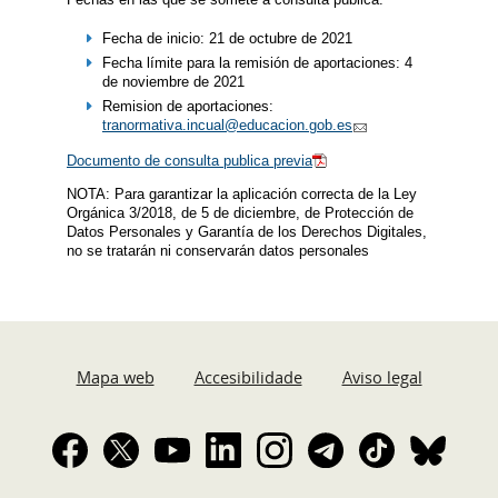
Fecha de inicio: 21 de octubre de 2021
Fecha límite para la remisión de aportaciones: 4
de noviembre de 2021
Remision de aportaciones:
tranormativa.incual@educacion.gob.es
Documento de consulta publica previa
NOTA: Para garantizar la aplicación correcta de la Ley
Orgánica 3/2018, de 5 de diciembre, de Protección de
Datos Personales y Garantía de los Derechos Digitales,
no se tratarán ni conservarán datos personales
Mapa web
Accesibilidade
Aviso legal