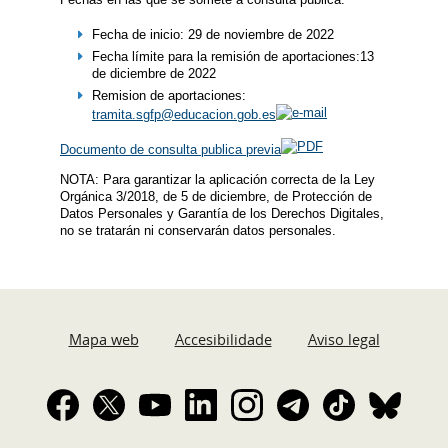
Fecha de inicio: 29 de noviembre de 2022
Fecha límite para la remisión de aportaciones:13
de diciembre de 2022
Remision de aportaciones:
tramita.sgfp@educacion.gob.es
Documento de consulta publica previa
NOTA: Para garantizar la aplicación correcta de la Ley
Orgánica 3/2018, de 5 de diciembre, de Protección de
Datos Personales y Garantía de los Derechos Digitales,
no se tratarán ni conservarán datos personales.
Mapa web
Accesibilidade
Aviso legal