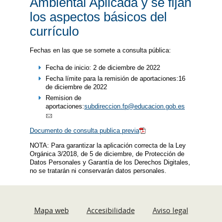
Ambiental Aplicada y se fijan
los aspectos básicos del
currículo
Fechas en las que se somete a consulta pública:
Fecha de inicio: 2 de diciembre de 2022
Fecha límite para la remisión de aportaciones:16
de diciembre de 2022
Remision de
aportaciones:
subdireccion.fp@educacion.gob.es
Documento de consulta publica previa
NOTA: Para garantizar la aplicación correcta de la Ley
Orgánica 3/2018, de 5 de diciembre, de Protección de
Datos Personales y Garantía de los Derechos Digitales,
no se tratarán ni conservarán datos personales.
Mapa web
Accesibilidade
Aviso legal