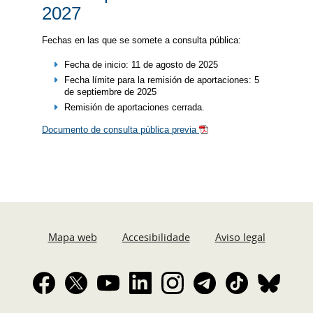
2027
Fechas en las que se somete a consulta pública:
Fecha de inicio: 11 de agosto de 2025
Fecha límite para la remisión de aportaciones: 5
de septiembre de 2025
Remisión de aportaciones cerrada.
Documento de consulta pública previa
Mapa web
Accesibilidade
Aviso legal