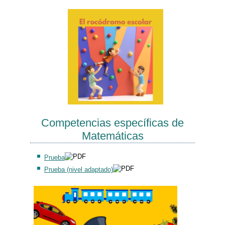
Competencias específicas de
Matemáticas
Prueba
Prueba (nivel adaptado)