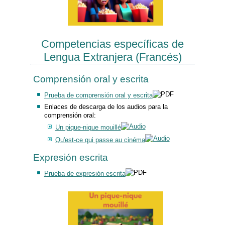
Competencias específicas de
Lengua Extranjera (Francés)
Comprensión oral y escrita
Prueba de comprensión oral y escrita
Enlaces de descarga de los audios para la
comprensión oral:
Un pique-nique mouillé
Qu'est-ce qui passe au cinéma
Expresión escrita
Prueba de expresión escrita