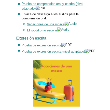
Prueba de comprensión oral y escrita (nivel
adaptado)
Enlace de descarga a los audios para la
comprensión oral:
Vacaciones de una mosca
El rocódromo escolar
Expresión escrita
Prueba de expresión escrita
Prueba de expresión escrita (nivel adaptado)