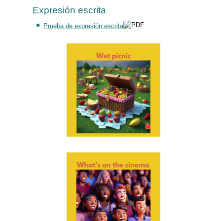
Expresión escrita
Prueba de expresión escrita