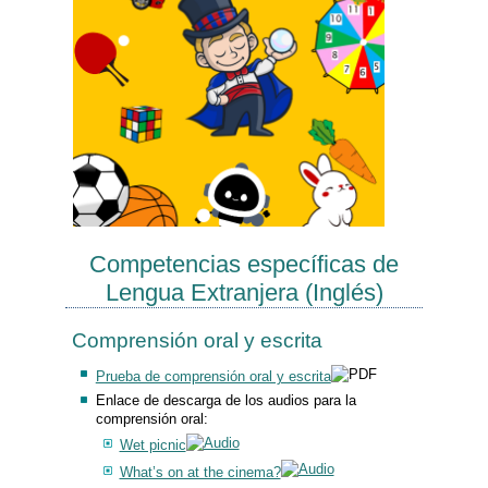
Competencias específicas de
Lengua Extranjera (Inglés)
Comprensión oral y escrita
Prueba de comprensión oral y escrita
Enlace de descarga de los audios para la
comprensión oral:
Wet picnic
What’s on at the cinema?