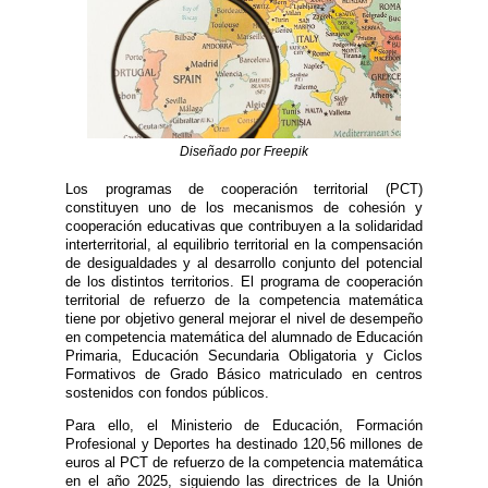
Diseñado por Freepik
Los programas de cooperación territorial (PCT)
constituyen uno de los mecanismos de cohesión y
cooperación educativas que contribuyen a la solidaridad
interterritorial, al equilibrio territorial en la compensación
de desigualdades y al desarrollo conjunto del potencial
de los distintos territorios. El programa de cooperación
territorial de refuerzo de la competencia matemática
tiene por objetivo general mejorar el nivel de desempeño
en competencia matemática del alumnado de Educación
Primaria, Educación Secundaria Obligatoria y Ciclos
Formativos de Grado Básico matriculado en centros
sostenidos con fondos públicos.
Para ello, el Ministerio de Educación, Formación
Profesional y Deportes ha destinado 120,56 millones de
euros al PCT de refuerzo de la competencia matemática
en el año 2025, siguiendo las directrices de la Unión