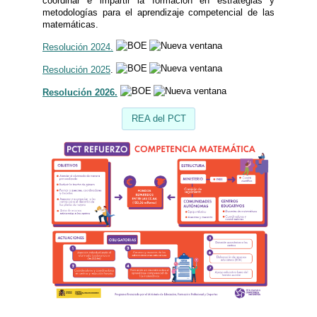
coordinar e impartir la formación en estrategias y
metodologías para el aprendizaje competencial de las
matemáticas.
Resolución 2024.
Resolución 2025
.
Resolución 2026.
REA del PCT