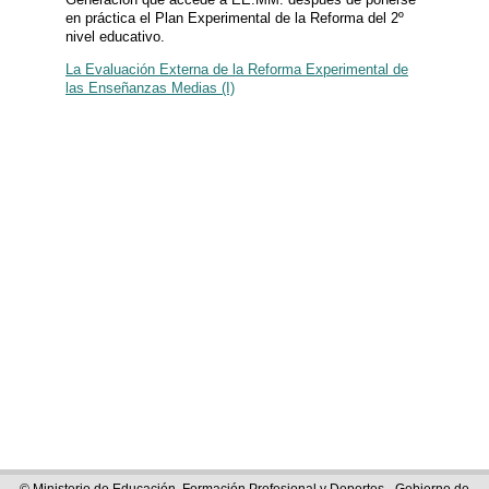
en práctica el Plan Experimental de la Reforma del 2º
nivel educativo.
La Evaluación Externa de la Reforma Experimental de
las Enseñanzas Medias (I)