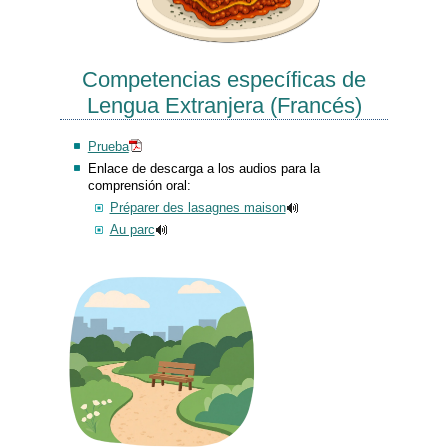
Competencias específicas de
Lengua Extranjera (Francés)
Prueba
Enlace de descarga a los audios para la
comprensión oral:
Préparer des lasagnes maison
Au parc