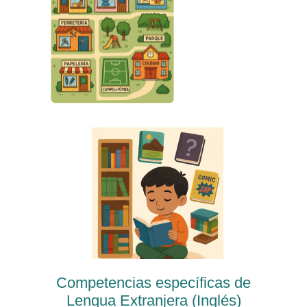
Competencias específicas de
Lengua Extranjera (Inglés)